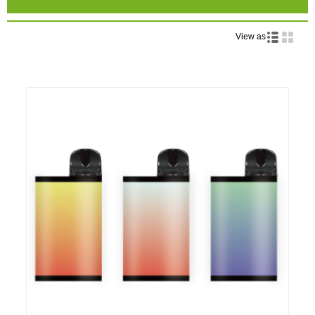
View as